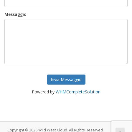
Messaggio
Invia Messaggio
Powered by
WHMCompleteSolution
Copyright © 2026 Wild West Cloud. All Rights Reserved.