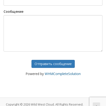
Сообщение
Отправить сообщение
Powered by
WHMCompleteSolution
Copyright © 2026 Wild West Cloud. All Rights Reserved.