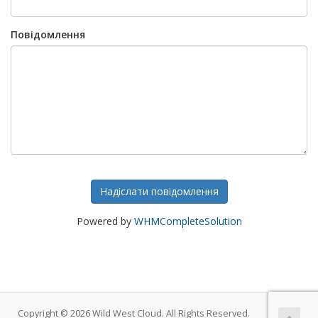
Повідомлення
Надіслати повідомлення
Powered by
WHMCompleteSolution
Copyright © 2026 Wild West Cloud. All Rights Reserved.