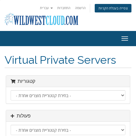
הרשמה
התחברות
עברית
צפייה בעגלת הקניות
פעלת
ניווט
Virtual Private Servers
קטגוריות
פעולות